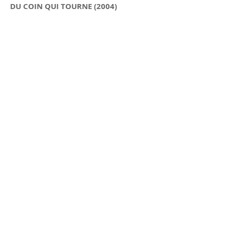
DU COIN QUI TOURNE (2004)