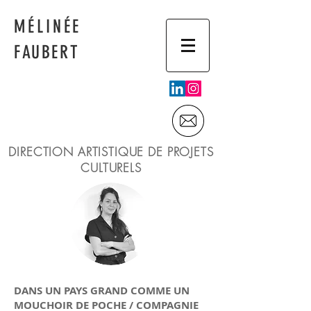
MÉLINÉE
FAUBERT
DIRECTION ARTISTIQUE DE PROJETS
CULTURELS
DANS UN PAYS GRAND COMME UN
MOUCHOIR DE POCHE / COMPAGNIE