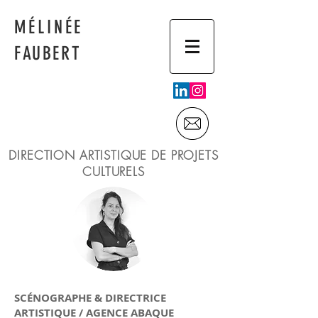
MÉLINÉE
FAUBERT
DIRECTION ARTISTIQUE DE PROJETS
CULTURELS
SCÉNOGRAPHE & DIRECTRICE
ARTISTIQUE / AGENCE ABAQUE