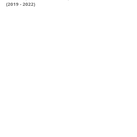
(2019 - 2022)