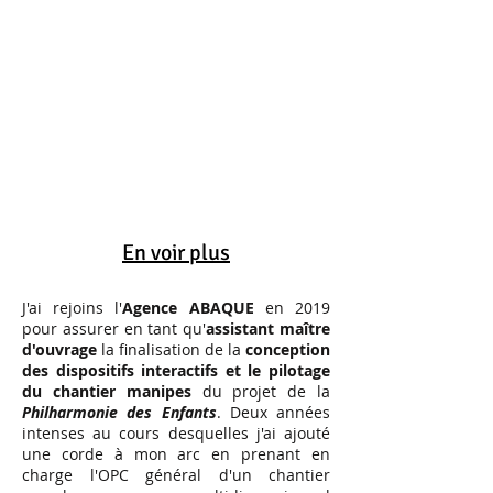
En voir plus
J'ai rejoins l'
Agence ABAQUE
en 2019
pour assurer en tant qu'
assistant maître
d'ouvrage
la finalisation de la
conception
des dispositifs interactifs et le pilotage
du chantier manipes
du projet de la
Philharmonie des Enfants
. Deux années
intenses au cours desquelles j'ai ajouté
une corde à mon arc en prenant en
charge l'OPC général d'un chantier